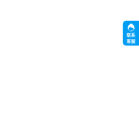
联系
客服