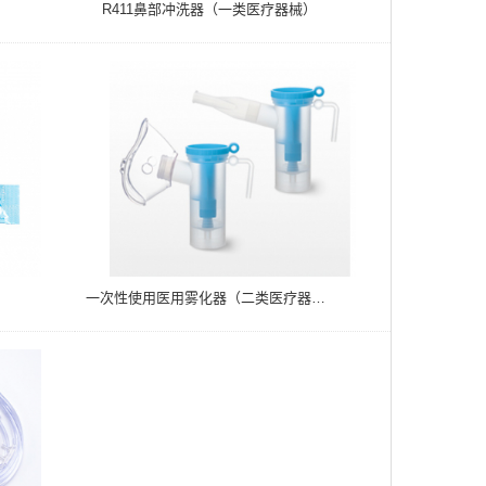
R411鼻部冲洗器（一类医疗器械）
一次性使用医用雾化器（二类医疗器械）