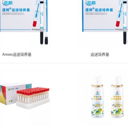
Amies运送培养基
运送培养基