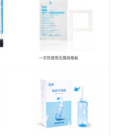
一次性使用无菌规格板