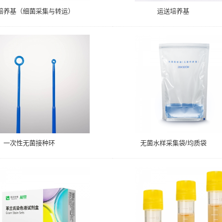
培养基（细菌采集与转运）
运送培养基
一次性无菌接种环
无菌水样采集袋/均质袋