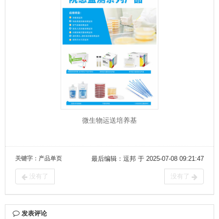
微生物运送培养基
关键字
：产品单页
最后编辑：逗邦 于 2025-07-08 09:21:47
没有了
没有了
发表评论