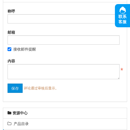
称呼
联系
客服
邮箱
接收邮件提醒
内容
评论通过审核后显示。
资源中心
产品目录