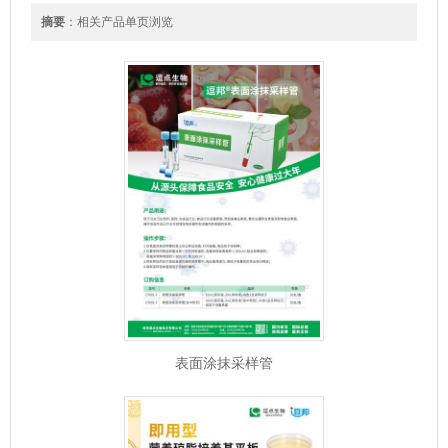
摘要
：相关产品单页浏览
表面涂抹采样管