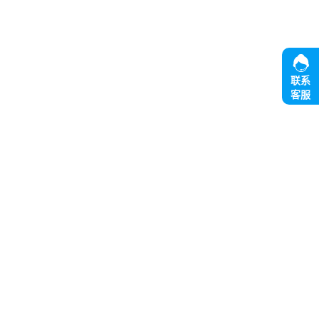
联系
客服