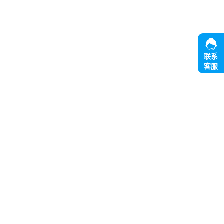
联系
客服